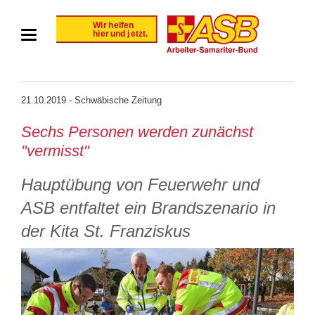
21.10.2019 - Schwäbische Zeitung
Sechs Personen werden zunächst
"vermisst"
Hauptübung von Feuerwehr und
ASB entfaltet ein Brandszenario in
der Kita St. Franziskus