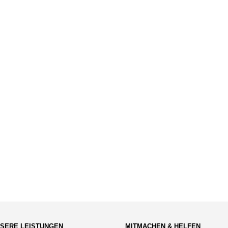
SERE LEISTUNGEN
MITMACHEN & HELFEN