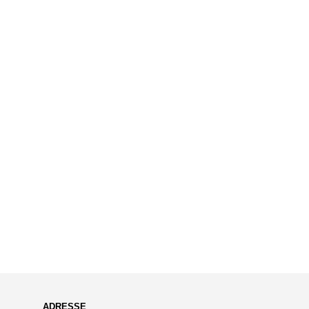
ADRESSE