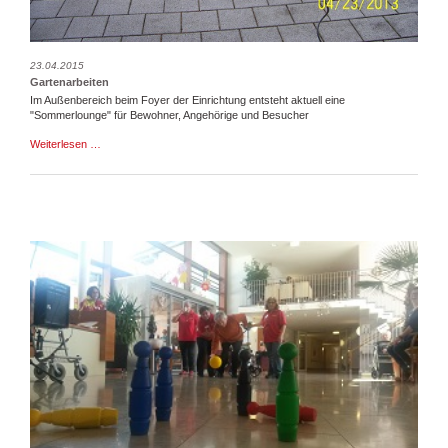
23.04.2015
Gartenarbeiten
Im Außenbereich beim Foyer der Einrichtung entsteht aktuell eine
"Sommerlounge" für Bewohner, Angehörige und Besucher
Gartenarbeiten
Weiterlesen …