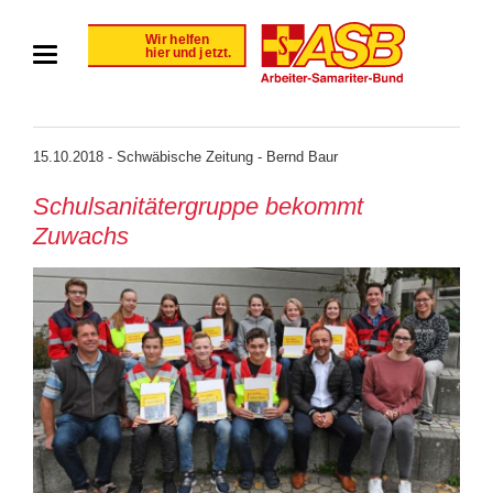
15.10.2018 - Schwäbische Zeitung - Bernd Baur
Schulsanitätergruppe bekommt
Zuwachs