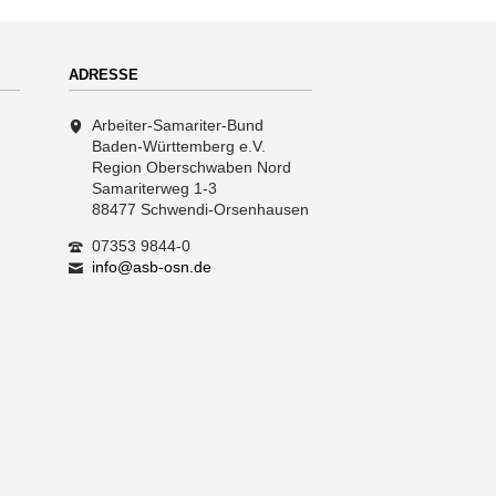
ADRESSE
Arbeiter-Samariter-Bund
Baden-Württemberg e.V.
Region Oberschwaben Nord
Samariterweg 1-3
88477 Schwendi-Orsenhausen
07353 9844-0
info@asb-osn.de