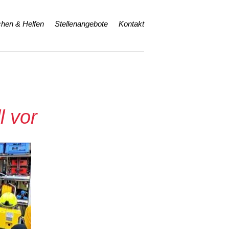
hen & Helfen
Stellenangebote
Kontakt
l vor