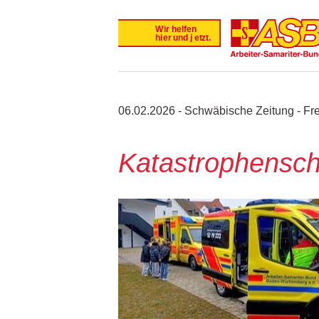
06.02.2026 - Schwäbische Zeitung - Fr
Katastrophenschu